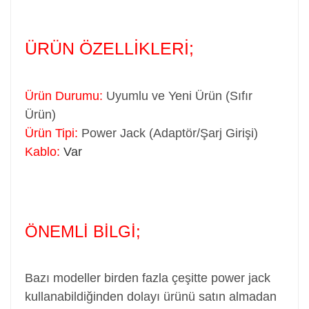
ÜRÜN ÖZELLİKLERİ;
Ürün Durumu:
Uyumlu ve Yeni Ürün (Sıfır
Ürün)
Ürün Tipi:
Power Jack (Adaptör/Şarj Girişi)
Kablo:
Var
ÖNEMLİ BİLGİ;
Bazı modeller birden fazla çeşitte power jack
kullanabildiğinden dolayı ürünü satın almadan