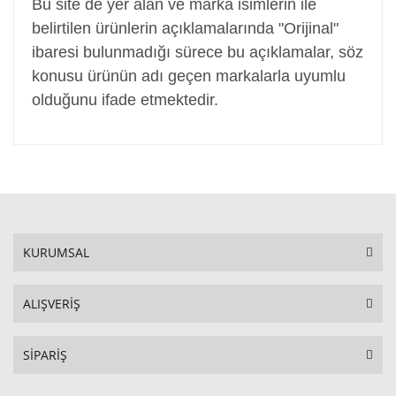
Bu site de yer alan ve marka isimlerin ile
belirtilen ürünlerin açıklamalarında "Orijinal"
ibaresi bulunmadığı sürece bu açıklamalar, söz
konusu ürünün adı geçen markalarla uyumlu
olduğunu ifade etmektedir.
KURUMSAL
ALIŞVERİŞ
SİPARİŞ