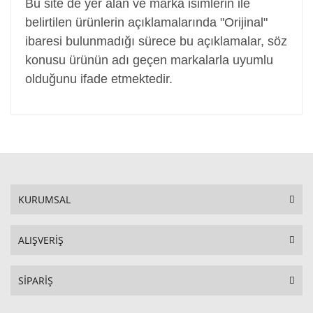
Bu site de yer alan ve marka isimlerin ile
belirtilen ürünlerin açıklamalarında "Orijinal"
ibaresi bulunmadığı sürece bu açıklamalar, söz
konusu ürünün adı geçen markalarla uyumlu
olduğunu ifade etmektedir.
KURUMSAL
ALIŞVERİŞ
SİPARİŞ