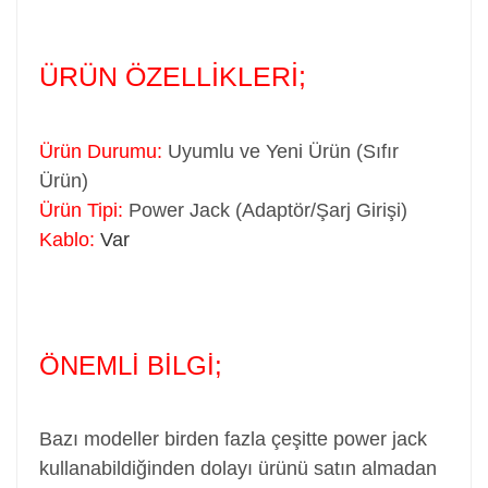
ÜRÜN ÖZELLİKLERİ;
Ürün Durumu:
Uyumlu ve Yeni Ürün (Sıfır
Ürün)
Ürün Tipi:
Power Jack (Adaptör/Şarj Girişi)
Kablo:
Var
ÖNEMLİ BİLGİ;
Bazı modeller birden fazla çeşitte power jack
kullanabildiğinden dolayı ürünü satın almadan