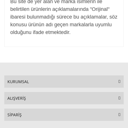
Bu site de yer alan ve marka isimlerin ile
belirtilen ürünlerin açıklamalarında "Orijinal"
ibaresi bulunmadığı sürece bu açıklamalar, söz
konusu ürünün adı geçen markalarla uyumlu
olduğunu ifade etmektedir.
KURUMSAL
ALIŞVERİŞ
SİPARİŞ