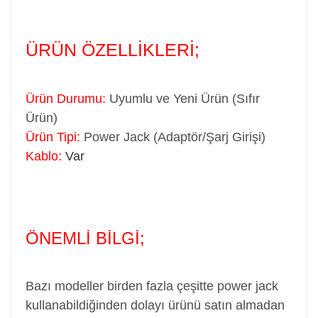
ÜRÜN ÖZELLİKLERİ;
Ürün Durumu:
Uyumlu ve Yeni Ürün (Sıfır
Ürün)
Ürün Tipi:
Power Jack (Adaptör/Şarj Girişi)
Kablo:
Var
ÖNEMLİ BİLGİ;
Bazı modeller birden fazla çeşitte power jack
kullanabildiğinden dolayı ürünü satın almadan