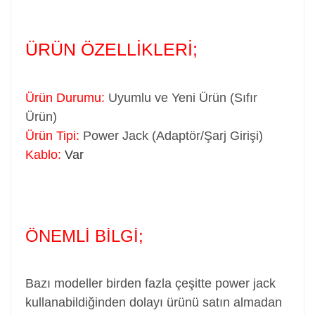
ÜRÜN ÖZELLİKLERİ;
Ürün Durumu:
Uyumlu ve Yeni Ürün (Sıfır
Ürün)
Ürün Tipi:
Power Jack (Adaptör/Şarj Girişi)
Kablo:
Var
ÖNEMLİ BİLGİ;
Bazı modeller birden fazla çeşitte power jack
kullanabildiğinden dolayı ürünü satın almadan