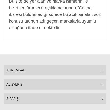
Bu site de yer alan ve marka isimlerin ile
belirtilen ürünlerin açıklamalarında "Orijinal"
ibaresi bulunmadığı sürece bu açıklamalar, söz
konusu ürünün adı geçen markalarla uyumlu
olduğunu ifade etmektedir.
KURUMSAL
ALIŞVERİŞ
SİPARİŞ