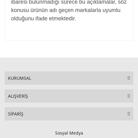
ibaresi bulunmadığı sürece bu açıklamalar, söz
konusu ürünün adı geçen markalarla uyumlu
olduğunu ifade etmektedir.
KURUMSAL
ALIŞVERİŞ
SİPARİŞ
Sosyal Medya