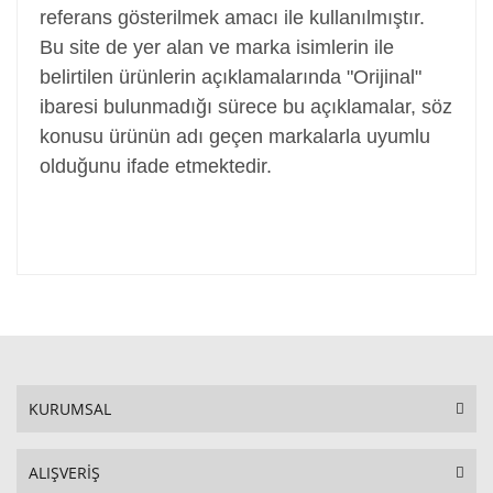
referans gösterilmek amacı ile kullanılmıştır.
Bu site de yer alan ve marka isimlerin ile
belirtilen ürünlerin açıklamalarında "Orijinal"
ibaresi bulunmadığı sürece bu açıklamalar, söz
konusu ürünün adı geçen markalarla uyumlu
olduğunu ifade etmektedir.
KURUMSAL
ALIŞVERİŞ