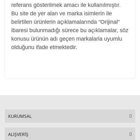
referans gösterilmek amacı ile kullanılmıştır.
Bu site de yer alan ve marka isimlerin ile
belirtilen ürünlerin açıklamalarında "Orijinal"
ibaresi bulunmadığı sürece bu açıklamalar, söz
konusu ürünün adı geçen markalarla uyumlu
olduğunu ifade etmektedir.
KURUMSAL
ALIŞVERİŞ