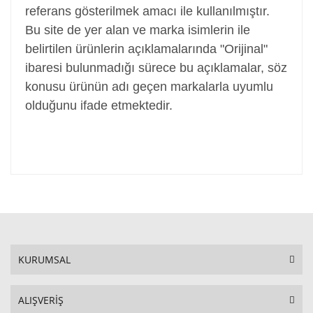
referans gösterilmek amacı ile kullanılmıştır.
Bu site de yer alan ve marka isimlerin ile
belirtilen ürünlerin açıklamalarında "Orijinal"
ibaresi bulunmadığı sürece bu açıklamalar, söz
konusu ürünün adı geçen markalarla uyumlu
olduğunu ifade etmektedir.
KURUMSAL
ALIŞVERİŞ