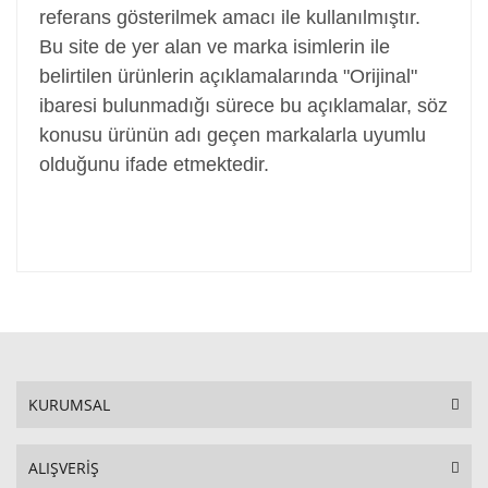
referans gösterilmek amacı ile kullanılmıştır.
Bu site de yer alan ve marka isimlerin ile
belirtilen ürünlerin açıklamalarında "Orijinal"
ibaresi bulunmadığı sürece bu açıklamalar, söz
konusu ürünün adı geçen markalarla uyumlu
olduğunu ifade etmektedir.
KURUMSAL
ALIŞVERİŞ