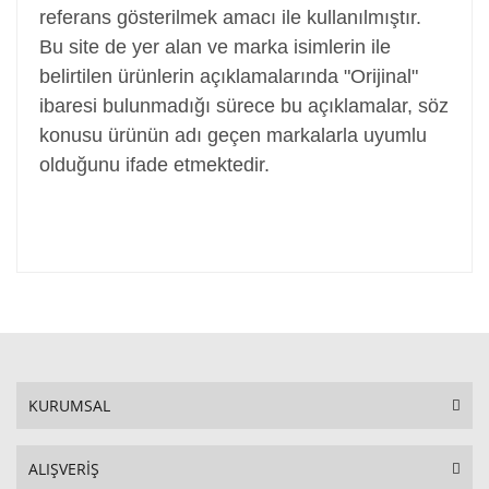
referans gösterilmek amacı ile kullanılmıştır.
Bu site de yer alan ve marka isimlerin ile
belirtilen ürünlerin açıklamalarında "Orijinal"
ibaresi bulunmadığı sürece bu açıklamalar, söz
konusu ürünün adı geçen markalarla uyumlu
olduğunu ifade etmektedir.
KURUMSAL
ALIŞVERİŞ