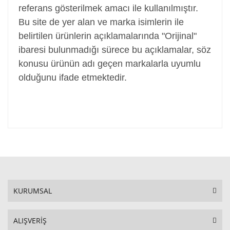
referans gösterilmek amacı ile kullanılmıştır.
Bu site de yer alan ve marka isimlerin ile
belirtilen ürünlerin açıklamalarında "Orijinal"
ibaresi bulunmadığı sürece bu açıklamalar, söz
konusu ürünün adı geçen markalarla uyumlu
olduğunu ifade etmektedir.
KURUMSAL
ALIŞVERİŞ