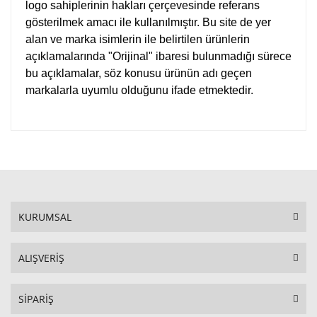
logo sahiplerinin hakları çerçevesinde referans
gösterilmek amacı ile kullanılmıştır. Bu site de yer
alan ve marka isimlerin ile belirtilen ürünlerin
açıklamalarında "Orijinal" ibaresi bulunmadığı sürece
bu açıklamalar, söz konusu ürünün adı geçen
markalarla uyumlu olduğunu ifade etmektedir.
KURUMSAL
ALIŞVERİŞ
SİPARİŞ