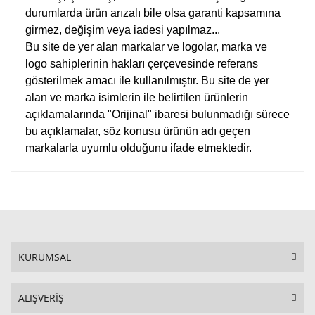
durumlarda ürün arızalı bile olsa garanti kapsamına
girmez, değişim veya iadesi yapılmaz...
Bu site de yer alan markalar ve logolar, marka ve
logo sahiplerinin hakları çerçevesinde referans
gösterilmek amacı ile kullanılmıştır. Bu site de yer
alan ve marka isimlerin ile belirtilen ürünlerin
açıklamalarında "Orijinal" ibaresi bulunmadığı sürece
bu açıklamalar, söz konusu ürünün adı geçen
markalarla uyumlu olduğunu ifade etmektedir.
KURUMSAL
ALIŞVERİŞ