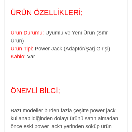
ÜRÜN ÖZELLİKLERİ;
Ürün Durumu:
Uyumlu ve Yeni Ürün (Sıfır
Ürün)
Ürün Tipi:
Power Jack (Adaptör/Şarj Girişi)
Kablo:
Var
ÖNEMLİ BİLGİ;
Bazı modeller birden fazla çeşitte power jack
kullanabildiğinden dolayı ürünü satın almadan
önce eski power jack'ı yerinden söküp ürün