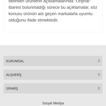
belirtilen ürünlerin açıklamalarında "Orijinal"
ibaresi bulunmadığı sürece bu açıklamalar, söz
konusu ürünün adı geçen markalarla uyumlu
olduğunu ifade etmektedir.
KURUMSAL
ALIŞVERİŞ
SİPARİŞ
Sosyal Medya