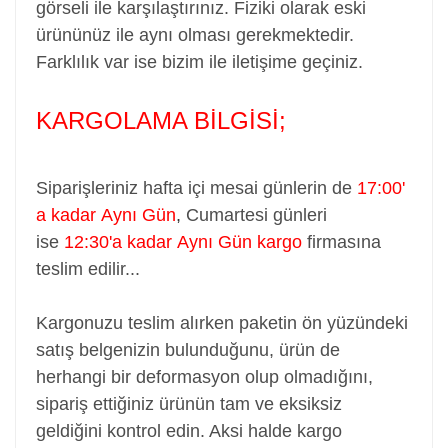
görseli ile karşılaştırınız. Fiziki olarak eski
ürününüz ile aynı olması gerekmektedir.
Farklılık var ise bizim ile iletişime geçiniz.
KARGOLAMA BİLGİSİ;
Siparişleriniz hafta içi mesai günlerin de
17:00'
a kadar Aynı Gün
,
Cumartesi günleri
ise
12:30'a kadar Aynı Gün kargo
firmasına
teslim edilir...
Kargonuzu teslim alırken paketin ön yüzündeki
satış belgenizin bulunduğunu, ürün de
herhangi bir deformasyon olup olmadığını,
sipariş ettiğiniz ürünün tam ve eksiksiz
geldiğini kontrol edin. Aksi halde kargo