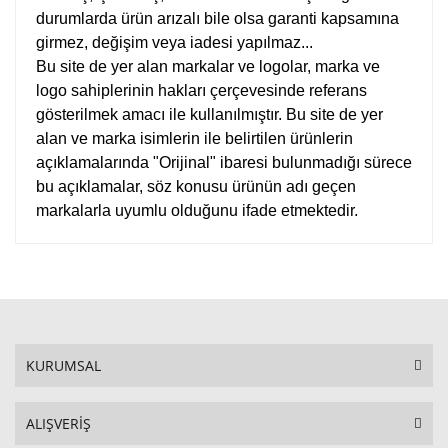
durumlarda ürün arızalı bile olsa garanti kapsamına
girmez, değişim veya iadesi yapılmaz...
Bu site de yer alan markalar ve logolar, marka ve
logo sahiplerinin hakları çerçevesinde referans
gösterilmek amacı ile kullanılmıştır. Bu site de yer
alan ve marka isimlerin ile belirtilen ürünlerin
açıklamalarında "Orijinal" ibaresi bulunmadığı sürece
bu açıklamalar, söz konusu ürünün adı geçen
markalarla uyumlu olduğunu ifade etmektedir.
KURUMSAL
ALIŞVERİŞ