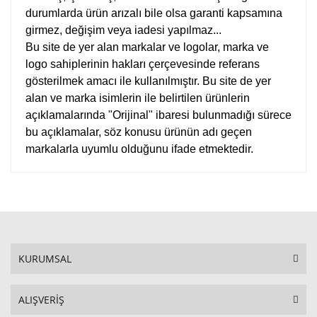
durumlarda ürün arızalı bile olsa garanti kapsamına
girmez, değişim veya iadesi yapılmaz...
Bu site de yer alan markalar ve logolar, marka ve
logo sahiplerinin hakları çerçevesinde referans
gösterilmek amacı ile kullanılmıştır. Bu site de yer
alan ve marka isimlerin ile belirtilen ürünlerin
açıklamalarında "Orijinal" ibaresi bulunmadığı sürece
bu açıklamalar, söz konusu ürünün adı geçen
markalarla uyumlu olduğunu ifade etmektedir.
KURUMSAL
ALIŞVERİŞ