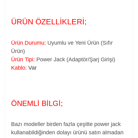
ÜRÜN ÖZELLİKLERİ;
Ürün Durumu:
Uyumlu ve Yeni Ürün (Sıfır
Ürün)
Ürün Tipi:
Power Jack (Adaptör/Şarj Girişi)
Kablo:
Var
ÖNEMLİ BİLGİ;
Bazı modeller birden fazla çeşitte power jack
kullanabildiğinden dolayı ürünü satın almadan