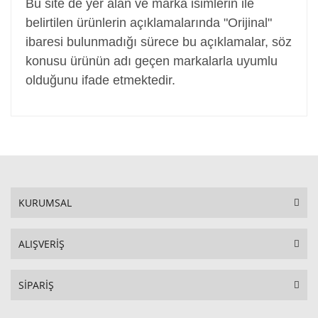
Bu site de yer alan ve marka isimlerin ile
belirtilen ürünlerin açıklamalarında "Orijinal"
ibaresi bulunmadığı sürece bu açıklamalar, söz
konusu ürünün adı geçen markalarla uyumlu
olduğunu ifade etmektedir.
KURUMSAL
ALIŞVERİŞ
SİPARİŞ