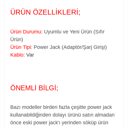
ÜRÜN ÖZELLİKLERİ;
Ürün Durumu:
Uyumlu ve Yeni Ürün (Sıfır
Ürün)
Ürün Tipi:
Power Jack (Adaptör/Şarj Girişi)
Kablo:
Var
ÖNEMLİ BİLGİ;
Bazı modeller birden fazla çeşitte power jack
kullanabildiğinden dolayı ürünü satın almadan
önce eski power jack'ı yerinden söküp ürün