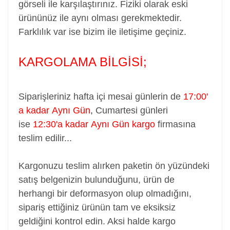
görseli ile karşılaştırınız. Fiziki olarak eski
ürününüz ile aynı olması gerekmektedir.
Farklılık var ise bizim ile iletişime geçiniz.
KARGOLAMA BİLGİSİ;
Siparişleriniz hafta içi mesai günlerin de
17:00'
a kadar Aynı Gün
,
Cumartesi günleri
ise
12:30'a kadar Aynı Gün kargo
firmasına
teslim edilir...
Kargonuzu teslim alırken paketin ön yüzündeki
satış belgenizin bulunduğunu, ürün de
herhangi bir deformasyon olup olmadığını,
sipariş ettiğiniz ürünün tam ve eksiksiz
geldiğini kontrol edin. Aksi halde kargo