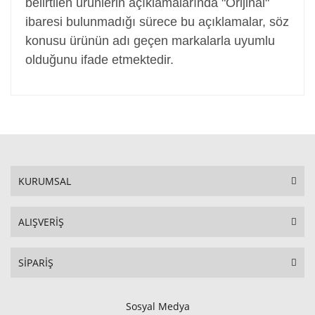
belirtilen ürünlerin açıklamalarında "Orijinal"
ibaresi bulunmadığı sürece bu açıklamalar, söz
konusu ürünün adı geçen markalarla uyumlu
olduğunu ifade etmektedir.
KURUMSAL
ALIŞVERİŞ
SİPARİŞ
Sosyal Medya